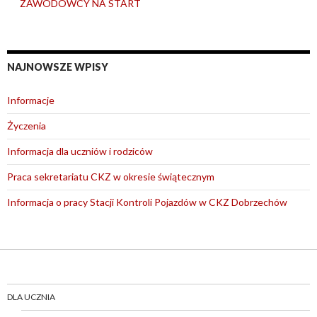
ZAWODOWCY NA START
NAJNOWSZE WPISY
Informacje
Życzenia
Informacja dla uczniów i rodziców
Praca sekretariatu CKZ w okresie świątecznym
Informacja o pracy Stacji Kontroli Pojazdów w CKZ Dobrzechów
DLA UCZNIA