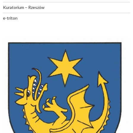
Kuratorium – Rzeszów
e-triton