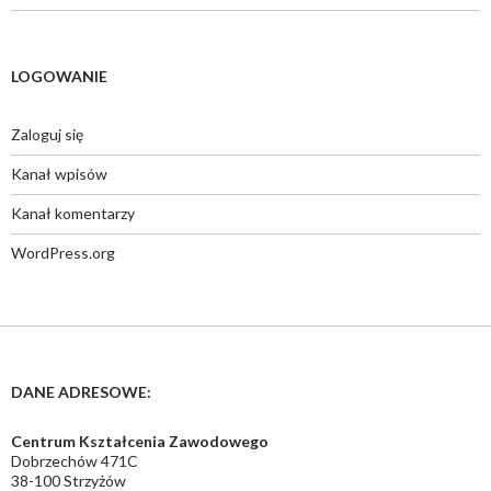
LOGOWANIE
Zaloguj się
Kanał wpisów
Kanał komentarzy
WordPress.org
DANE ADRESOWE:
Centrum Kształcenia Zawodowego
Dobrzechów 471C
38-100 Strzyżów