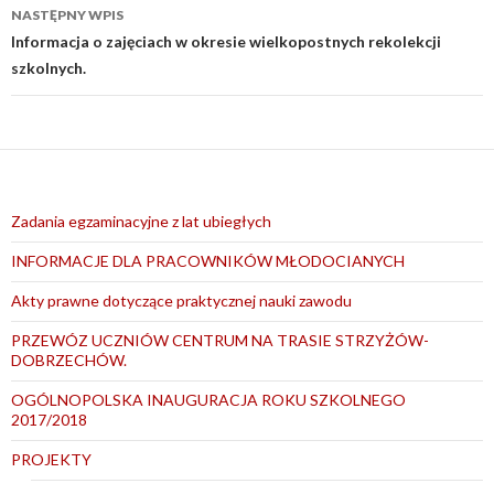
NASTĘPNY WPIS
Informacja o zajęciach w okresie wielkopostnych rekolekcji
szkolnych.
Zadania egzaminacyjne z lat ubiegłych
INFORMACJE DLA PRACOWNIKÓW MŁODOCIANYCH
Akty prawne dotyczące praktycznej nauki zawodu
PRZEWÓZ UCZNIÓW CENTRUM NA TRASIE STRZYŻÓW-
DOBRZECHÓW.
OGÓLNOPOLSKA INAUGURACJA ROKU SZKOLNEGO
2017/2018
PROJEKTY