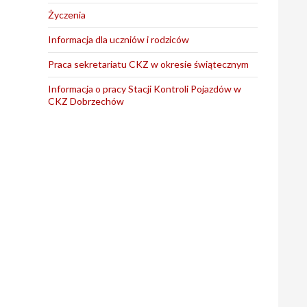
Życzenia
Informacja dla uczniów i rodziców
Praca sekretariatu CKZ w okresie świątecznym
Informacja o pracy Stacji Kontroli Pojazdów w
CKZ Dobrzechów