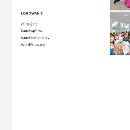
LOGOWANIE
Zaloguj się
Kanał wpisów
Kanał komentarzy
WordPress.org