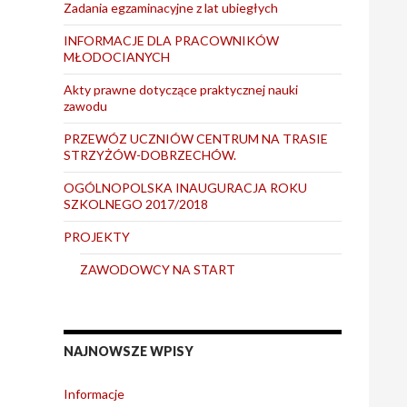
Zadania egzaminacyjne z lat ubiegłych
INFORMACJE DLA PRACOWNIKÓW
MŁODOCIANYCH
Akty prawne dotyczące praktycznej nauki
zawodu
PRZEWÓZ UCZNIÓW CENTRUM NA TRASIE
STRZYŻÓW-DOBRZECHÓW.
OGÓLNOPOLSKA INAUGURACJA ROKU
SZKOLNEGO 2017/2018
PROJEKTY
ZAWODOWCY NA START
NAJNOWSZE WPISY
Informacje