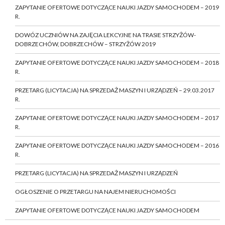
ZAPYTANIE OFERTOWE DOTYCZĄCE NAUKI JAZDY SAMOCHODEM – 2019
R.
DOWÓZ UCZNIÓW NA ZAJĘCIA LEKCYJNE NA TRASIE STRZYŻÓW-
DOBRZECHÓW, DOBRZECHÓW – STRZYŻÓW 2019
ZAPYTANIE OFERTOWE DOTYCZĄCE NAUKI JAZDY SAMOCHODEM – 2018
R.
PRZETARG (LICYTACJA) NA SPRZEDAŻ MASZYN I URZĄDZEŃ – 29.03.2017
R.
ZAPYTANIE OFERTOWE DOTYCZĄCE NAUKI JAZDY SAMOCHODEM – 2017
R.
ZAPYTANIE OFERTOWE DOTYCZĄCE NAUKI JAZDY SAMOCHODEM – 2016
R.
PRZETARG (LICYTACJA) NA SPRZEDAŻ MASZYN I URZĄDZEŃ
OGŁOSZENIE O PRZETARGU NA NAJEM NIERUCHOMOŚCI
ZAPYTANIE OFERTOWE DOTYCZĄCE NAUKI JAZDY SAMOCHODEM