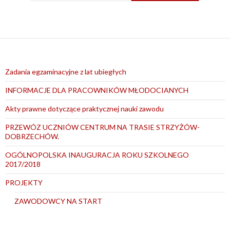
Zadania egzaminacyjne z lat ubiegłych
INFORMACJE DLA PRACOWNIKÓW MŁODOCIANYCH
Akty prawne dotyczące praktycznej nauki zawodu
PRZEWÓZ UCZNIÓW CENTRUM NA TRASIE STRZYŻÓW-
DOBRZECHÓW.
OGÓLNOPOLSKA INAUGURACJA ROKU SZKOLNEGO
2017/2018
PROJEKTY
ZAWODOWCY NA START