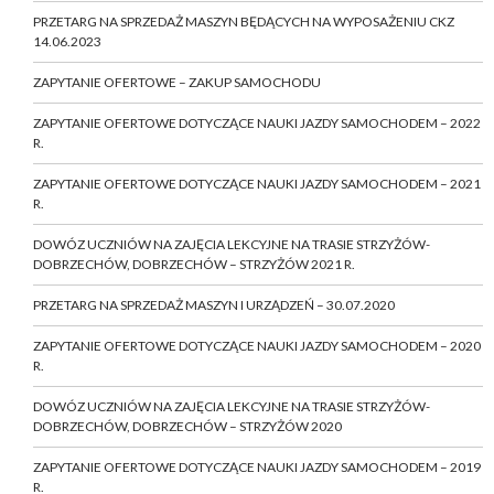
PRZETARG NA SPRZEDAŻ MASZYN BĘDĄCYCH NA WYPOSAŻENIU CKZ
14.06.2023
ZAPYTANIE OFERTOWE – ZAKUP SAMOCHODU
ZAPYTANIE OFERTOWE DOTYCZĄCE NAUKI JAZDY SAMOCHODEM – 2022
R.
ZAPYTANIE OFERTOWE DOTYCZĄCE NAUKI JAZDY SAMOCHODEM – 2021
R.
DOWÓZ UCZNIÓW NA ZAJĘCIA LEKCYJNE NA TRASIE STRZYŻÓW-
DOBRZECHÓW, DOBRZECHÓW – STRZYŻÓW 2021 R.
PRZETARG NA SPRZEDAŻ MASZYN I URZĄDZEŃ – 30.07.2020
ZAPYTANIE OFERTOWE DOTYCZĄCE NAUKI JAZDY SAMOCHODEM – 2020
R.
DOWÓZ UCZNIÓW NA ZAJĘCIA LEKCYJNE NA TRASIE STRZYŻÓW-
DOBRZECHÓW, DOBRZECHÓW – STRZYŻÓW 2020
ZAPYTANIE OFERTOWE DOTYCZĄCE NAUKI JAZDY SAMOCHODEM – 2019
R.