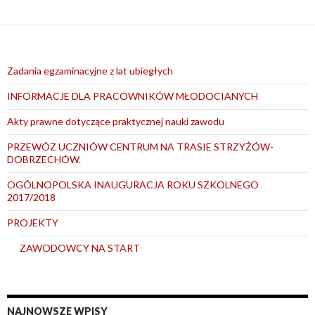
Zadania egzaminacyjne z lat ubiegłych
INFORMACJE DLA PRACOWNIKÓW MŁODOCIANYCH
Akty prawne dotyczące praktycznej nauki zawodu
PRZEWÓZ UCZNIÓW CENTRUM NA TRASIE STRZYŻÓW-
DOBRZECHÓW.
OGÓLNOPOLSKA INAUGURACJA ROKU SZKOLNEGO
2017/2018
PROJEKTY
ZAWODOWCY NA START
NAJNOWSZE WPISY