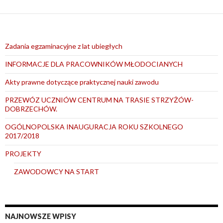
Zadania egzaminacyjne z lat ubiegłych
INFORMACJE DLA PRACOWNIKÓW MŁODOCIANYCH
Akty prawne dotyczące praktycznej nauki zawodu
PRZEWÓZ UCZNIÓW CENTRUM NA TRASIE STRZYŻÓW-
DOBRZECHÓW.
OGÓLNOPOLSKA INAUGURACJA ROKU SZKOLNEGO
2017/2018
PROJEKTY
ZAWODOWCY NA START
NAJNOWSZE WPISY