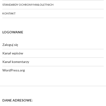
STANDARDY OCHRONY MAŁOLETNICH
KONTAKT
LOGOWANIE
Zaloguj się
Kanał wpisów
Kanał komentarzy
WordPress.org
DANE ADRESOWE: