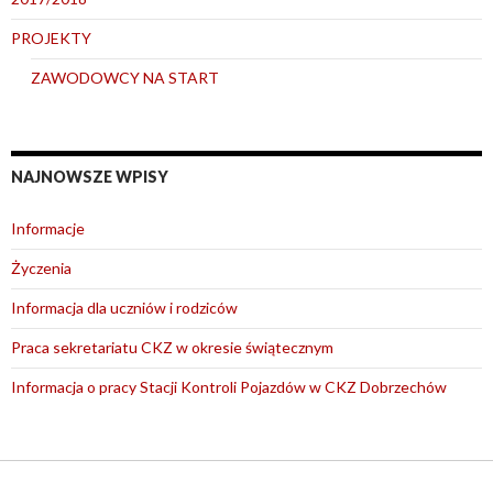
PROJEKTY
ZAWODOWCY NA START
NAJNOWSZE WPISY
Informacje
Życzenia
Informacja dla uczniów i rodziców
Praca sekretariatu CKZ w okresie świątecznym
Informacja o pracy Stacji Kontroli Pojazdów w CKZ Dobrzechów