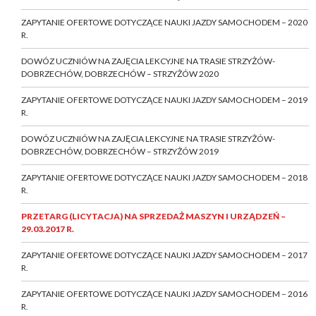
ZAPYTANIE OFERTOWE DOTYCZĄCE NAUKI JAZDY SAMOCHODEM – 2020
R.
DOWÓZ UCZNIÓW NA ZAJĘCIA LEKCYJNE NA TRASIE STRZYŻÓW-
DOBRZECHÓW, DOBRZECHÓW – STRZYŻÓW 2020
ZAPYTANIE OFERTOWE DOTYCZĄCE NAUKI JAZDY SAMOCHODEM – 2019
R.
DOWÓZ UCZNIÓW NA ZAJĘCIA LEKCYJNE NA TRASIE STRZYŻÓW-
DOBRZECHÓW, DOBRZECHÓW – STRZYŻÓW 2019
ZAPYTANIE OFERTOWE DOTYCZĄCE NAUKI JAZDY SAMOCHODEM – 2018
R.
PRZETARG (LICYTACJA) NA SPRZEDAŻ MASZYN I URZĄDZEŃ –
29.03.2017 R.
ZAPYTANIE OFERTOWE DOTYCZĄCE NAUKI JAZDY SAMOCHODEM – 2017
R.
ZAPYTANIE OFERTOWE DOTYCZĄCE NAUKI JAZDY SAMOCHODEM – 2016
R.