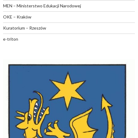
MEN – Ministerstwo Edukacji Narodowej
OKE – Kraków
Kuratorium – Rzeszów
e-triton