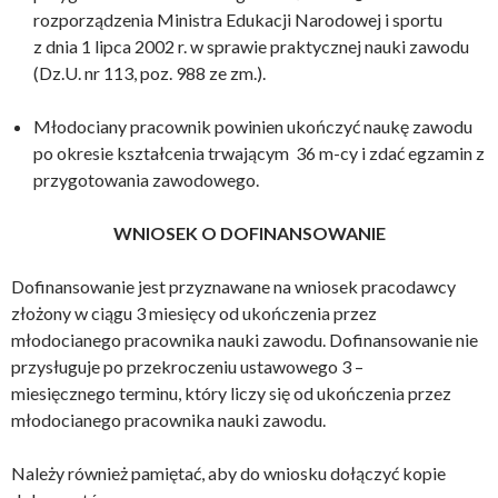
rozporządzenia Ministra Edukacji Narodowej i sportu
z dnia 1 lipca 2002 r. w sprawie praktycznej nauki zawodu
(Dz.U. nr 113, poz. 988 ze zm.).
Młodociany pracownik powinien ukończyć naukę zawodu
po okresie kształcenia trwającym 36 m-cy i zdać egzamin z
przygotowania zawodowego.
WNIOSEK O DOFINANSOWANIE
Dofinansowanie jest przyznawane na wniosek pracodawcy
złożony w ciągu 3 miesięcy od ukończenia przez
młodocianego pracownika nauki zawodu. Dofinansowanie nie
przysługuje po przekroczeniu ustawowego 3 –
miesięcznego terminu, który liczy się od ukończenia przez
młodocianego pracownika nauki zawodu.
Należy również pamiętać, aby do wniosku dołączyć kopie