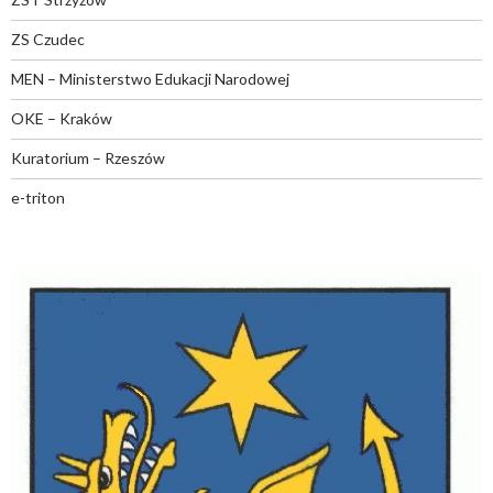
ZS Czudec
MEN – Ministerstwo Edukacji Narodowej
OKE – Kraków
Kuratorium – Rzeszów
e-triton