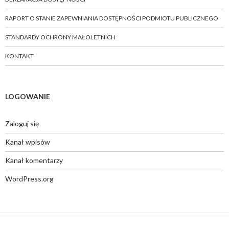
RAPORT O STANIE ZAPEWNIANIA DOSTĘPNOŚCI PODMIOTU PUBLICZNEGO
STANDARDY OCHRONY MAŁOLETNICH
KONTAKT
LOGOWANIE
Zaloguj się
Kanał wpisów
Kanał komentarzy
WordPress.org