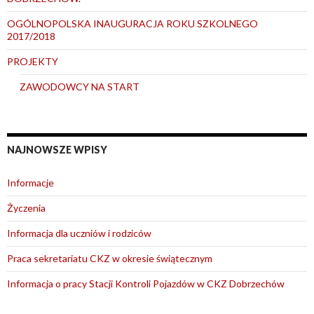
OGÓLNOPOLSKA INAUGURACJA ROKU SZKOLNEGO
2017/2018
PROJEKTY
ZAWODOWCY NA START
NAJNOWSZE WPISY
Informacje
Życzenia
Informacja dla uczniów i rodziców
Praca sekretariatu CKZ w okresie świątecznym
Informacja o pracy Stacji Kontroli Pojazdów w CKZ Dobrzechów