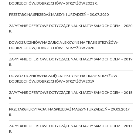
DOBRZECHÓW, DOBRZECHÓW – STRZYŻÓW 2021 R.
PRZETARG NA SPRZEDAŻ MASZYN I URZĄDZEŃ – 30.07.2020
ZAPYTANIE OFERTOWE DOTYCZĄCE NAUKI JAZDY SAMOCHODEM – 2020
R.
DOWÓZ UCZNIÓW NA ZAJĘCIA LEKCYJNE NA TRASIE STRZYŻÓW-
DOBRZECHÓW, DOBRZECHÓW – STRZYŻÓW 2020
ZAPYTANIE OFERTOWE DOTYCZĄCE NAUKI JAZDY SAMOCHODEM – 2019
R.
DOWÓZ UCZNIÓW NA ZAJĘCIA LEKCYJNE NA TRASIE STRZYŻÓW-
DOBRZECHÓW, DOBRZECHÓW – STRZYŻÓW 2019
ZAPYTANIE OFERTOWE DOTYCZĄCE NAUKI JAZDY SAMOCHODEM – 2018
R.
PRZETARG (LICYTACJA) NA SPRZEDAŻ MASZYN I URZĄDZEŃ – 29.03.2017
R.
ZAPYTANIE OFERTOWE DOTYCZĄCE NAUKI JAZDY SAMOCHODEM – 2017
R.