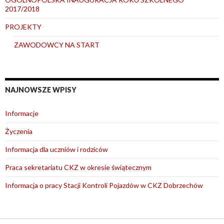
2017/2018
PROJEKTY
ZAWODOWCY NA START
NAJNOWSZE WPISY
Informacje
Życzenia
Informacja dla uczniów i rodziców
Praca sekretariatu CKZ w okresie świątecznym
Informacja o pracy Stacji Kontroli Pojazdów w CKZ Dobrzechów