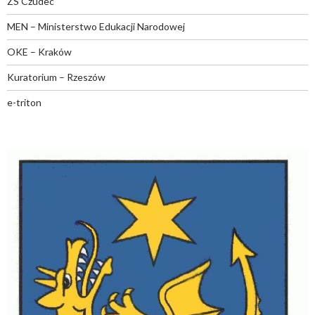
ZS Czudec
MEN – Ministerstwo Edukacji Narodowej
OKE – Kraków
Kuratorium – Rzeszów
e-triton