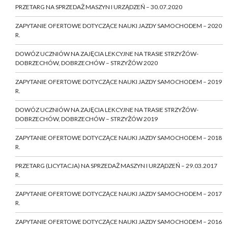
PRZETARG NA SPRZEDAŻ MASZYN I URZĄDZEŃ – 30.07.2020
ZAPYTANIE OFERTOWE DOTYCZĄCE NAUKI JAZDY SAMOCHODEM – 2020
R.
DOWÓZ UCZNIÓW NA ZAJĘCIA LEKCYJNE NA TRASIE STRZYŻÓW-
DOBRZECHÓW, DOBRZECHÓW – STRZYŻÓW 2020
ZAPYTANIE OFERTOWE DOTYCZĄCE NAUKI JAZDY SAMOCHODEM – 2019
R.
DOWÓZ UCZNIÓW NA ZAJĘCIA LEKCYJNE NA TRASIE STRZYŻÓW-
DOBRZECHÓW, DOBRZECHÓW – STRZYŻÓW 2019
ZAPYTANIE OFERTOWE DOTYCZĄCE NAUKI JAZDY SAMOCHODEM – 2018
R.
PRZETARG (LICYTACJA) NA SPRZEDAŻ MASZYN I URZĄDZEŃ – 29.03.2017
R.
ZAPYTANIE OFERTOWE DOTYCZĄCE NAUKI JAZDY SAMOCHODEM – 2017
R.
ZAPYTANIE OFERTOWE DOTYCZĄCE NAUKI JAZDY SAMOCHODEM – 2016