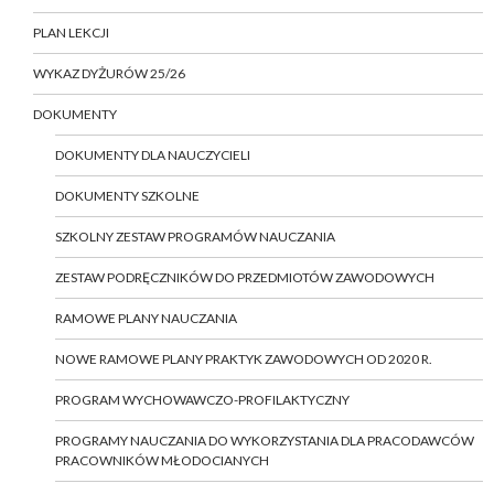
PLAN LEKCJI
WYKAZ DYŻURÓW 25/26
DOKUMENTY
DOKUMENTY DLA NAUCZYCIELI
DOKUMENTY SZKOLNE
SZKOLNY ZESTAW PROGRAMÓW NAUCZANIA
ZESTAW PODRĘCZNIKÓW DO PRZEDMIOTÓW ZAWODOWYCH
RAMOWE PLANY NAUCZANIA
NOWE RAMOWE PLANY PRAKTYK ZAWODOWYCH OD 2020 R.
PROGRAM WYCHOWAWCZO-PROFILAKTYCZNY
PROGRAMY NAUCZANIA DO WYKORZYSTANIA DLA PRACODAWCÓW
PRACOWNIKÓW MŁODOCIANYCH