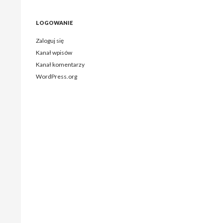
LOGOWANIE
Zaloguj się
Kanał wpisów
Kanał komentarzy
WordPress.org