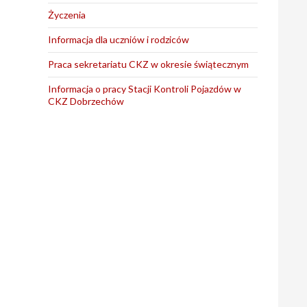
Życzenia
Informacja dla uczniów i rodziców
Praca sekretariatu CKZ w okresie świątecznym
Informacja o pracy Stacji Kontroli Pojazdów w
CKZ Dobrzechów