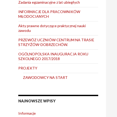
Zadania egzaminacyjne z lat ubiegłych
INFORMACJE DLA PRACOWNIKÓW
MŁODOCIANYCH
Akty prawne dotyczące praktycznej nauki
zawodu
PRZEWÓZ UCZNIÓW CENTRUM NA TRASIE
STRZYŻÓW-DOBRZECHÓW.
OGÓLNOPOLSKA INAUGURACJA ROKU
SZKOLNEGO 2017/2018
PROJEKTY
ZAWODOWCY NA START
NAJNOWSZE WPISY
Informacje