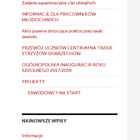
Zadania egzaminacyjne z lat ubiegłych
INFORMACJE DLA PRACOWNIKÓW
MŁODOCIANYCH
Akty prawne dotyczące praktycznej nauki
zawodu
PRZEWÓZ UCZNIÓW CENTRUM NA TRASIE
STRZYŻÓW-DOBRZECHÓW.
OGÓLNOPOLSKA INAUGURACJA ROKU
SZKOLNEGO 2017/2018
PROJEKTY
ZAWODOWCY NA START
NAJNOWSZE WPISY
Informacje