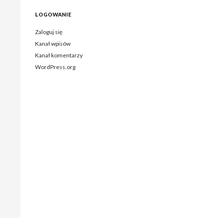
LOGOWANIE
Zaloguj się
Kanał wpisów
Kanał komentarzy
WordPress.org