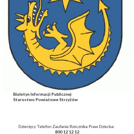
Biuletyn Informacji Publicznej
Starostwo Powiatowe Strzyżów
Dziecięcy Telefon Zaufania Rzecznika Praw Dziecka:
800 12 12 12