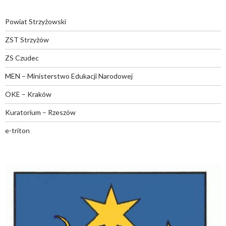
Powiat Strzyżowski
ZST Strzyżów
ZS Czudec
MEN – Ministerstwo Edukacji Narodowej
OKE – Kraków
Kuratorium – Rzeszów
e-triton