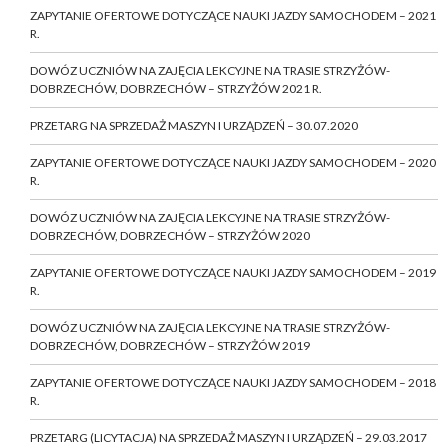
ZAPYTANIE OFERTOWE DOTYCZĄCE NAUKI JAZDY SAMOCHODEM – 2021
R.
DOWÓZ UCZNIÓW NA ZAJĘCIA LEKCYJNE NA TRASIE STRZYŻÓW-
DOBRZECHÓW, DOBRZECHÓW – STRZYŻÓW 2021 R.
PRZETARG NA SPRZEDAŻ MASZYN I URZĄDZEŃ – 30.07.2020
ZAPYTANIE OFERTOWE DOTYCZĄCE NAUKI JAZDY SAMOCHODEM – 2020
R.
DOWÓZ UCZNIÓW NA ZAJĘCIA LEKCYJNE NA TRASIE STRZYŻÓW-
DOBRZECHÓW, DOBRZECHÓW – STRZYŻÓW 2020
ZAPYTANIE OFERTOWE DOTYCZĄCE NAUKI JAZDY SAMOCHODEM – 2019
R.
DOWÓZ UCZNIÓW NA ZAJĘCIA LEKCYJNE NA TRASIE STRZYŻÓW-
DOBRZECHÓW, DOBRZECHÓW – STRZYŻÓW 2019
ZAPYTANIE OFERTOWE DOTYCZĄCE NAUKI JAZDY SAMOCHODEM – 2018
R.
PRZETARG (LICYTACJA) NA SPRZEDAŻ MASZYN I URZĄDZEŃ – 29.03.2017