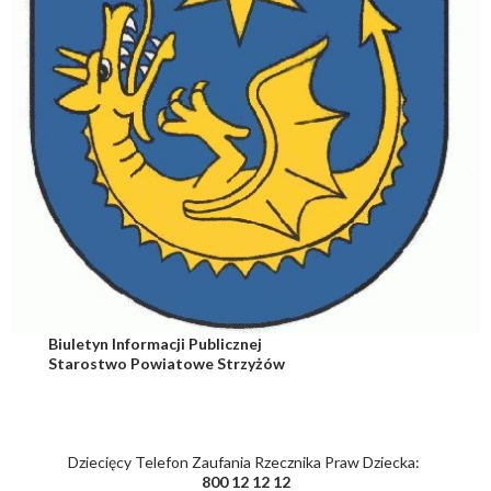
Biuletyn Informacji Publicznej
Starostwo Powiatowe Strzyżów
Dziecięcy Telefon Zaufania Rzecznika Praw Dziecka:
800 12 12 12