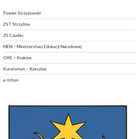
Powiat Strzyżowski
ZST Strzyżów
ZS Czudec
MEN – Ministerstwo Edukacji Narodowej
OKE – Kraków
Kuratorium – Rzeszów
e-triton