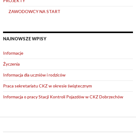
PROJEKTY
ZAWODOWCY NA START
NAJNOWSZE WPISY
Informacje
Życzenia
Informacja dla uczniów i rodziców
Praca sekretariatu CKZ w okresie świątecznym
Informacja o pracy Stacji Kontroli Pojazdów w CKZ Dobrzechów