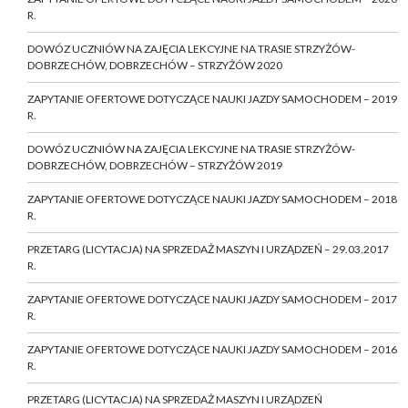
R.
DOWÓZ UCZNIÓW NA ZAJĘCIA LEKCYJNE NA TRASIE STRZYŻÓW-
DOBRZECHÓW, DOBRZECHÓW – STRZYŻÓW 2020
ZAPYTANIE OFERTOWE DOTYCZĄCE NAUKI JAZDY SAMOCHODEM – 2019
R.
DOWÓZ UCZNIÓW NA ZAJĘCIA LEKCYJNE NA TRASIE STRZYŻÓW-
DOBRZECHÓW, DOBRZECHÓW – STRZYŻÓW 2019
ZAPYTANIE OFERTOWE DOTYCZĄCE NAUKI JAZDY SAMOCHODEM – 2018
R.
PRZETARG (LICYTACJA) NA SPRZEDAŻ MASZYN I URZĄDZEŃ – 29.03.2017
R.
ZAPYTANIE OFERTOWE DOTYCZĄCE NAUKI JAZDY SAMOCHODEM – 2017
R.
ZAPYTANIE OFERTOWE DOTYCZĄCE NAUKI JAZDY SAMOCHODEM – 2016
R.
PRZETARG (LICYTACJA) NA SPRZEDAŻ MASZYN I URZĄDZEŃ