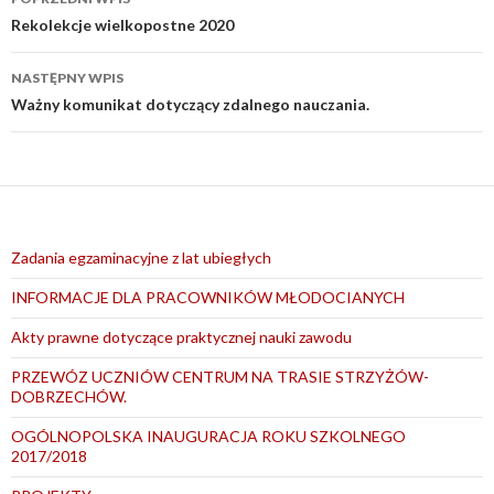
wpisu
Rekolekcje wielkopostne 2020
NASTĘPNY WPIS
Ważny komunikat dotyczący zdalnego nauczania.
Zadania egzaminacyjne z lat ubiegłych
INFORMACJE DLA PRACOWNIKÓW MŁODOCIANYCH
Akty prawne dotyczące praktycznej nauki zawodu
PRZEWÓZ UCZNIÓW CENTRUM NA TRASIE STRZYŻÓW-
DOBRZECHÓW.
OGÓLNOPOLSKA INAUGURACJA ROKU SZKOLNEGO
2017/2018