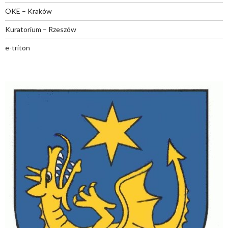
OKE – Kraków
Kuratorium – Rzeszów
e-triton