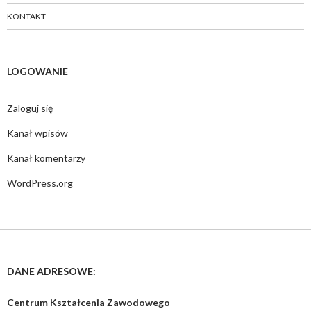
KONTAKT
LOGOWANIE
Zaloguj się
Kanał wpisów
Kanał komentarzy
WordPress.org
DANE ADRESOWE:
Centrum Kształcenia Zawodowego