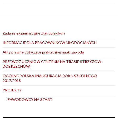
Zadania egzaminacyjne z lat ubiegłych
INFORMACJE DLA PRACOWNIKÓW MŁODOCIANYCH
Akty prawne dotyczące praktycznej nauki zawodu
PRZEWÓZ UCZNIÓW CENTRUM NA TRASIE STRZYŻÓW-
DOBRZECHÓW.
OGÓLNOPOLSKA INAUGURACJA ROKU SZKOLNEGO
2017/2018
PROJEKTY
ZAWODOWCY NA START