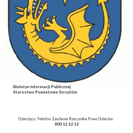
Biuletyn Informacji Publicznej
Starostwo Powiatowe Strzyżów
Dziecięcy Telefon Zaufania Rzecznika Praw Dziecka:
800 12 12 12