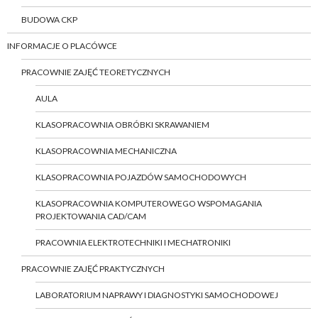
BUDOWA CKP
INFORMACJE O PLACÓWCE
PRACOWNIE ZAJĘĆ TEORETYCZNYCH
AULA
KLASOPRACOWNIA OBRÓBKI SKRAWANIEM
KLASOPRACOWNIA MECHANICZNA
KLASOPRACOWNIA POJAZDÓW SAMOCHODOWYCH
KLASOPRACOWNIA KOMPUTEROWEGO WSPOMAGANIA
PROJEKTOWANIA CAD/CAM
PRACOWNIA ELEKTROTECHNIKI I MECHATRONIKI
PRACOWNIE ZAJĘĆ PRAKTYCZNYCH
LABORATORIUM NAPRAWY I DIAGNOSTYKI SAMOCHODOWEJ