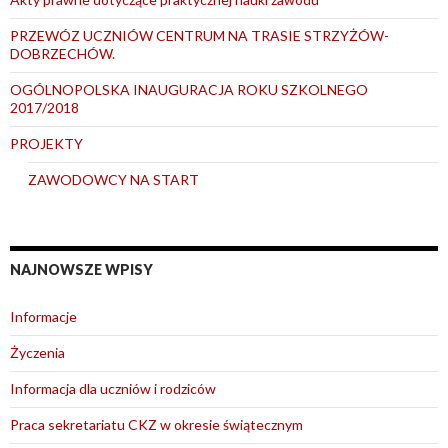
PRZEWÓZ UCZNIÓW CENTRUM NA TRASIE STRZYŻÓW-
DOBRZECHÓW.
OGÓLNOPOLSKA INAUGURACJA ROKU SZKOLNEGO
2017/2018
PROJEKTY
ZAWODOWCY NA START
NAJNOWSZE WPISY
Informacje
Życzenia
Informacja dla uczniów i rodziców
Praca sekretariatu CKZ w okresie świątecznym