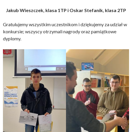
Jakub Wieszczek, klasa 1TP i Oskar Stefanik, klasa 2TP
Gratulujemy wszystkim uczestnikom i dziękujemy za udział w
konkursie; wszyscy otrzymali nagrody oraz pamiątkowe
dyplomy.