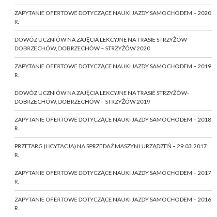
ZAPYTANIE OFERTOWE DOTYCZĄCE NAUKI JAZDY SAMOCHODEM – 2020
R.
DOWÓZ UCZNIÓW NA ZAJĘCIA LEKCYJNE NA TRASIE STRZYŻÓW-
DOBRZECHÓW, DOBRZECHÓW – STRZYŻÓW 2020
ZAPYTANIE OFERTOWE DOTYCZĄCE NAUKI JAZDY SAMOCHODEM – 2019
R.
DOWÓZ UCZNIÓW NA ZAJĘCIA LEKCYJNE NA TRASIE STRZYŻÓW-
DOBRZECHÓW, DOBRZECHÓW – STRZYŻÓW 2019
ZAPYTANIE OFERTOWE DOTYCZĄCE NAUKI JAZDY SAMOCHODEM – 2018
R.
PRZETARG (LICYTACJA) NA SPRZEDAŻ MASZYN I URZĄDZEŃ – 29.03.2017
R.
ZAPYTANIE OFERTOWE DOTYCZĄCE NAUKI JAZDY SAMOCHODEM – 2017
R.
ZAPYTANIE OFERTOWE DOTYCZĄCE NAUKI JAZDY SAMOCHODEM – 2016
R.