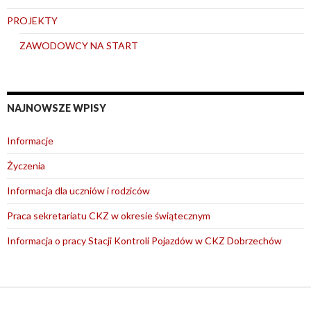
PROJEKTY
ZAWODOWCY NA START
NAJNOWSZE WPISY
Informacje
Życzenia
Informacja dla uczniów i rodziców
Praca sekretariatu CKZ w okresie świątecznym
Informacja o pracy Stacji Kontroli Pojazdów w CKZ Dobrzechów