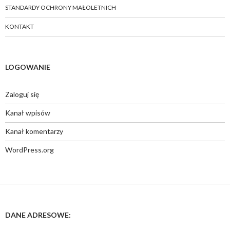
STANDARDY OCHRONY MAŁOLETNICH
KONTAKT
LOGOWANIE
Zaloguj się
Kanał wpisów
Kanał komentarzy
WordPress.org
DANE ADRESOWE: