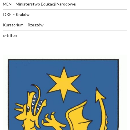
MEN – Ministerstwo Edukacji Narodowej
OKE – Kraków
Kuratorium – Rzeszów
e-triton