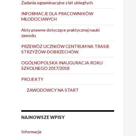
Zadania egzaminacyjne z lat ubiegłych
INFORMACJE DLA PRACOWNIKÓW
MŁODOCIANYCH
Akty prawne dotyczące praktycznej nauki
zawodu
PRZEWÓZ UCZNIÓW CENTRUM NA TRASIE
STRZYŻÓW-DOBRZECHÓW.
OGÓLNOPOLSKA INAUGURACJA ROKU
SZKOLNEGO 2017/2018
PROJEKTY
ZAWODOWCY NA START
NAJNOWSZE WPISY
Informacje