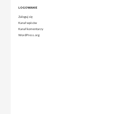
LOGOWANIE
Zaloguj się
Kanał wpisów
Kanał komentarzy
WordPress.org