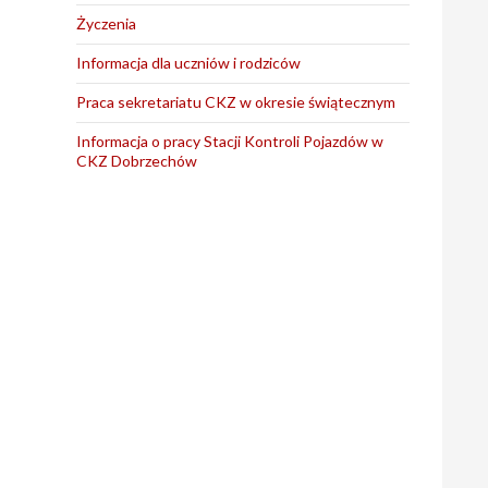
Życzenia
Informacja dla uczniów i rodziców
Praca sekretariatu CKZ w okresie świątecznym
Informacja o pracy Stacji Kontroli Pojazdów w
CKZ Dobrzechów