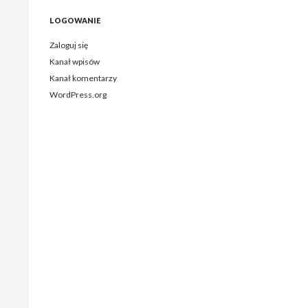
LOGOWANIE
Zaloguj się
Kanał wpisów
Kanał komentarzy
WordPress.org