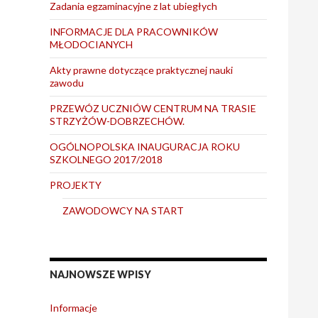
Zadania egzaminacyjne z lat ubiegłych
INFORMACJE DLA PRACOWNIKÓW
MŁODOCIANYCH
Akty prawne dotyczące praktycznej nauki
zawodu
PRZEWÓZ UCZNIÓW CENTRUM NA TRASIE
STRZYŻÓW-DOBRZECHÓW.
OGÓLNOPOLSKA INAUGURACJA ROKU
SZKOLNEGO 2017/2018
PROJEKTY
ZAWODOWCY NA START
NAJNOWSZE WPISY
Informacje