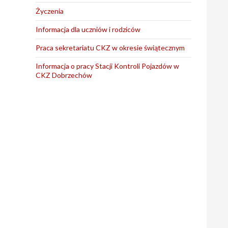
Życzenia
Informacja dla uczniów i rodziców
Praca sekretariatu CKZ w okresie świątecznym
Informacja o pracy Stacji Kontroli Pojazdów w
CKZ Dobrzechów