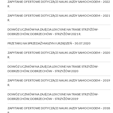
ZAPYTANIE OFERTOWE DOTYCZĄCE NAUKI JAZDY SAMOCHODEM – 2022
R.
ZAPYTANIE OFERTOWE DOTYCZĄCE NAUKI JAZDY SAMOCHODEM – 2021
R.
DOWÓZ UCZNIÓW NA ZAJĘCIA LEKCYJNE NA TRASIE STRZYŻÓW-
DOBRZECHÓW, DOBRZECHÓW – STRZYŻÓW 2021 R.
PRZETARG NA SPRZEDAŻ MASZYN I URZĄDZEŃ – 30.07.2020
ZAPYTANIE OFERTOWE DOTYCZĄCE NAUKI JAZDY SAMOCHODEM – 2020
R.
DOWÓZ UCZNIÓW NA ZAJĘCIA LEKCYJNE NA TRASIE STRZYŻÓW-
DOBRZECHÓW, DOBRZECHÓW – STRZYŻÓW 2020
ZAPYTANIE OFERTOWE DOTYCZĄCE NAUKI JAZDY SAMOCHODEM – 2019
R.
DOWÓZ UCZNIÓW NA ZAJĘCIA LEKCYJNE NA TRASIE STRZYŻÓW-
DOBRZECHÓW, DOBRZECHÓW – STRZYŻÓW 2019
ZAPYTANIE OFERTOWE DOTYCZĄCE NAUKI JAZDY SAMOCHODEM – 2018
R.