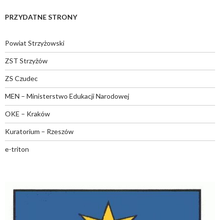
PRZYDATNE STRONY
Powiat Strzyżowski
ZST Strzyżów
ZS Czudec
MEN – Ministerstwo Edukacji Narodowej
OKE – Kraków
Kuratorium – Rzeszów
e-triton