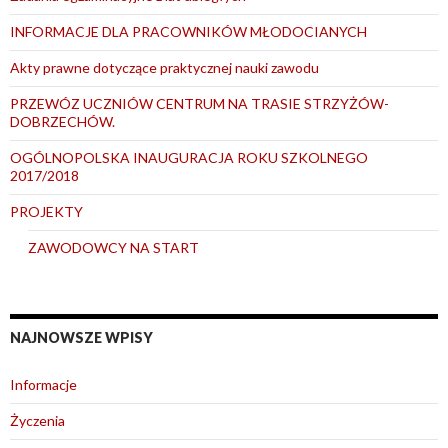
INFORMACJE DLA PRACOWNIKÓW MŁODOCIANYCH
Akty prawne dotyczące praktycznej nauki zawodu
PRZEWÓZ UCZNIÓW CENTRUM NA TRASIE STRZYŻÓW-
DOBRZECHÓW.
OGÓLNOPOLSKA INAUGURACJA ROKU SZKOLNEGO
2017/2018
PROJEKTY
ZAWODOWCY NA START
NAJNOWSZE WPISY
Informacje
Życzenia