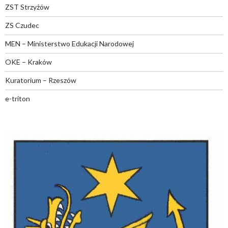
ZST Strzyżów
ZS Czudec
MEN – Ministerstwo Edukacji Narodowej
OKE – Kraków
Kuratorium – Rzeszów
e-triton