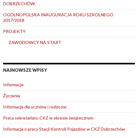
DOBRZECHÓW.
OGÓLNOPOLSKA INAUGURACJA ROKU SZKOLNEGO
2017/2018
PROJEKTY
ZAWODOWCY NA START
NAJNOWSZE WPISY
Informacje
Życzenia
Informacja dla uczniów i rodziców
Praca sekretariatu CKZ w okresie świątecznym
Informacja o pracy Stacji Kontroli Pojazdów w CKZ Dobrzechów