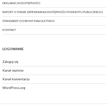
DEKLARACJA DOSTĘPNOŚCI
RAPORT O STANIE ZAPEWNIANIA DOSTĘPNOŚCI PODMIOTU PUBLICZNEGO
STANDARDY OCHRONY MAŁOLETNICH
KONTAKT
LOGOWANIE
Zaloguj się
Kanał wpisów
Kanał komentarzy
WordPress.org