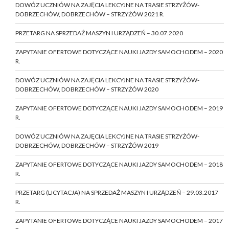
DOWÓZ UCZNIÓW NA ZAJĘCIA LEKCYJNE NA TRASIE STRZYŻÓW-
DOBRZECHÓW, DOBRZECHÓW – STRZYŻÓW 2021 R.
PRZETARG NA SPRZEDAŻ MASZYN I URZĄDZEŃ – 30.07.2020
ZAPYTANIE OFERTOWE DOTYCZĄCE NAUKI JAZDY SAMOCHODEM – 2020
R.
DOWÓZ UCZNIÓW NA ZAJĘCIA LEKCYJNE NA TRASIE STRZYŻÓW-
DOBRZECHÓW, DOBRZECHÓW – STRZYŻÓW 2020
ZAPYTANIE OFERTOWE DOTYCZĄCE NAUKI JAZDY SAMOCHODEM – 2019
R.
DOWÓZ UCZNIÓW NA ZAJĘCIA LEKCYJNE NA TRASIE STRZYŻÓW-
DOBRZECHÓW, DOBRZECHÓW – STRZYŻÓW 2019
ZAPYTANIE OFERTOWE DOTYCZĄCE NAUKI JAZDY SAMOCHODEM – 2018
R.
PRZETARG (LICYTACJA) NA SPRZEDAŻ MASZYN I URZĄDZEŃ – 29.03.2017
R.
ZAPYTANIE OFERTOWE DOTYCZĄCE NAUKI JAZDY SAMOCHODEM – 2017