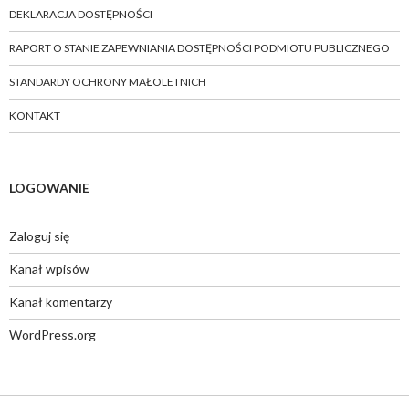
DEKLARACJA DOSTĘPNOŚCI
RAPORT O STANIE ZAPEWNIANIA DOSTĘPNOŚCI PODMIOTU PUBLICZNEGO
STANDARDY OCHRONY MAŁOLETNICH
KONTAKT
LOGOWANIE
Zaloguj się
Kanał wpisów
Kanał komentarzy
WordPress.org