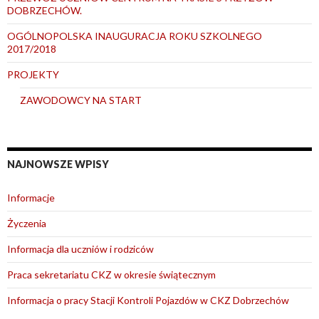
DOBRZECHÓW.
OGÓLNOPOLSKA INAUGURACJA ROKU SZKOLNEGO
2017/2018
PROJEKTY
ZAWODOWCY NA START
NAJNOWSZE WPISY
Informacje
Życzenia
Informacja dla uczniów i rodziców
Praca sekretariatu CKZ w okresie świątecznym
Informacja o pracy Stacji Kontroli Pojazdów w CKZ Dobrzechów