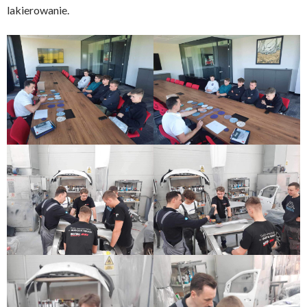
lakierowanie.