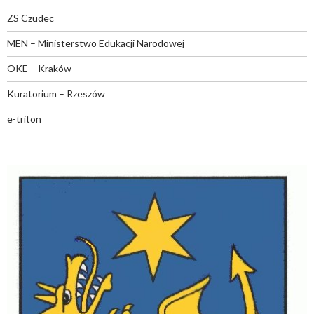
ZS Czudec
MEN – Ministerstwo Edukacji Narodowej
OKE – Kraków
Kuratorium – Rzeszów
e-triton