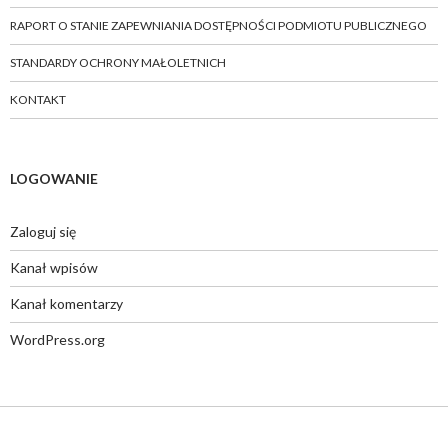
RAPORT O STANIE ZAPEWNIANIA DOSTĘPNOŚCI PODMIOTU PUBLICZNEGO
STANDARDY OCHRONY MAŁOLETNICH
KONTAKT
LOGOWANIE
Zaloguj się
Kanał wpisów
Kanał komentarzy
WordPress.org