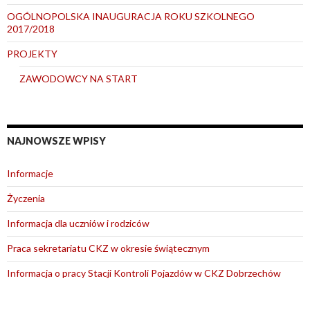
OGÓLNOPOLSKA INAUGURACJA ROKU SZKOLNEGO
2017/2018
PROJEKTY
ZAWODOWCY NA START
NAJNOWSZE WPISY
Informacje
Życzenia
Informacja dla uczniów i rodziców
Praca sekretariatu CKZ w okresie świątecznym
Informacja o pracy Stacji Kontroli Pojazdów w CKZ Dobrzechów