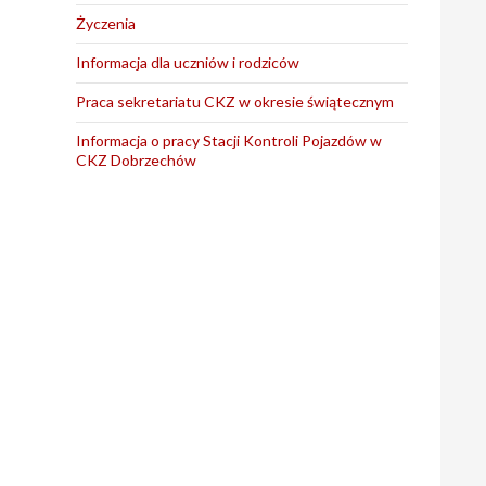
Życzenia
Informacja dla uczniów i rodziców
Praca sekretariatu CKZ w okresie świątecznym
Informacja o pracy Stacji Kontroli Pojazdów w
CKZ Dobrzechów