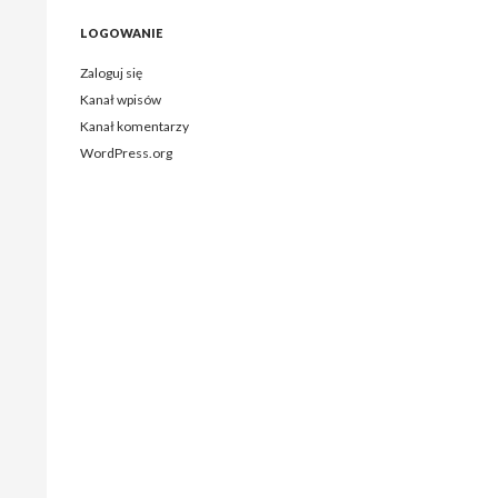
LOGOWANIE
Zaloguj się
Kanał wpisów
Kanał komentarzy
WordPress.org