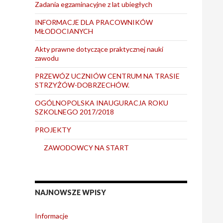
Zadania egzaminacyjne z lat ubiegłych
INFORMACJE DLA PRACOWNIKÓW
MŁODOCIANYCH
Akty prawne dotyczące praktycznej nauki
zawodu
PRZEWÓZ UCZNIÓW CENTRUM NA TRASIE
STRZYŻÓW-DOBRZECHÓW.
OGÓLNOPOLSKA INAUGURACJA ROKU
SZKOLNEGO 2017/2018
PROJEKTY
ZAWODOWCY NA START
NAJNOWSZE WPISY
Informacje