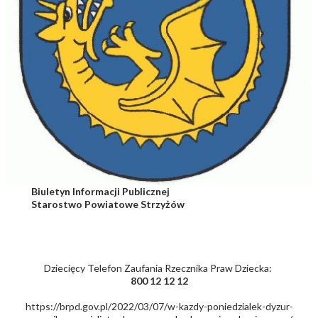
Biuletyn Informacji Publicznej
Starostwo Powiatowe Strzyżów
Dziecięcy Telefon Zaufania Rzecznika Praw Dziecka:
800 12 12 12
https://brpd.gov.pl/2022/03/07/w-kazdy-poniedzialek-dyzur-