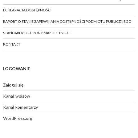
DEKLARACJA DOSTĘPNOŚCI
RAPORT O STANIE ZAPEWNIANIA DOSTĘPNOŚCI PODMIOTU PUBLICZNEGO
STANDARDY OCHRONY MAŁOLETNICH
KONTAKT
LOGOWANIE
Zaloguj się
Kanał wpisów
Kanał komentarzy
WordPress.org