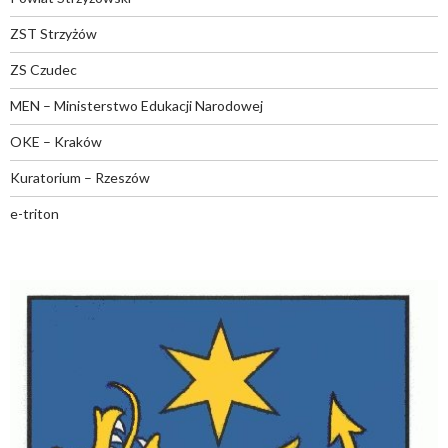
ZST Strzyżów
ZS Czudec
MEN – Ministerstwo Edukacji Narodowej
OKE – Kraków
Kuratorium – Rzeszów
e-triton