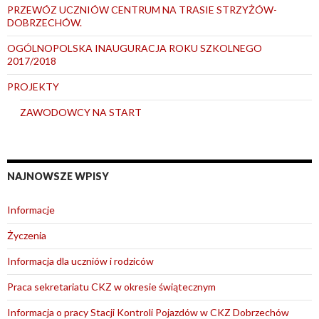
PRZEWÓZ UCZNIÓW CENTRUM NA TRASIE STRZYŻÓW-
DOBRZECHÓW.
OGÓLNOPOLSKA INAUGURACJA ROKU SZKOLNEGO
2017/2018
PROJEKTY
ZAWODOWCY NA START
NAJNOWSZE WPISY
Informacje
Życzenia
Informacja dla uczniów i rodziców
Praca sekretariatu CKZ w okresie świątecznym
Informacja o pracy Stacji Kontroli Pojazdów w CKZ Dobrzechów