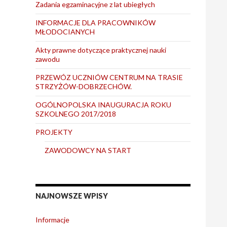
Zadania egzaminacyjne z lat ubiegłych
INFORMACJE DLA PRACOWNIKÓW
MŁODOCIANYCH
Akty prawne dotyczące praktycznej nauki
zawodu
PRZEWÓZ UCZNIÓW CENTRUM NA TRASIE
STRZYŻÓW-DOBRZECHÓW.
OGÓLNOPOLSKA INAUGURACJA ROKU
SZKOLNEGO 2017/2018
PROJEKTY
ZAWODOWCY NA START
NAJNOWSZE WPISY
Informacje