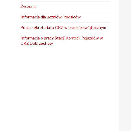
Życzenia
Informacja dla uczniów i rodziców
Praca sekretariatu CKZ w okresie świątecznym
Informacja o pracy Stacji Kontroli Pojazdów w
CKZ Dobrzechów