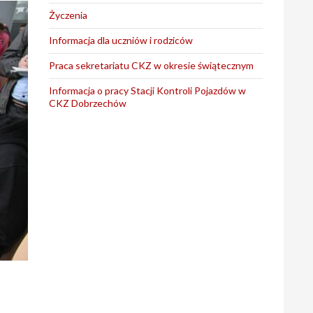
Życzenia
Informacja dla uczniów i rodziców
Praca sekretariatu CKZ w okresie świątecznym
Informacja o pracy Stacji Kontroli Pojazdów w
CKZ Dobrzechów