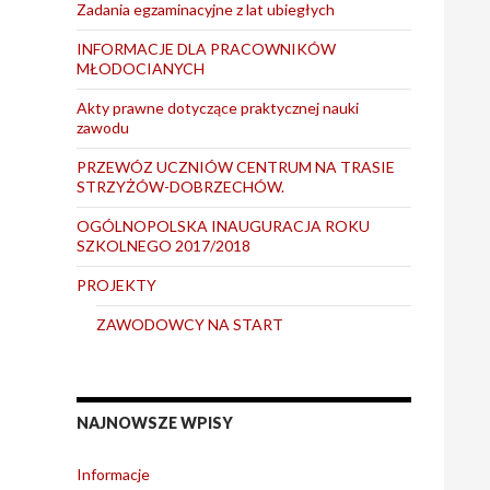
Zadania egzaminacyjne z lat ubiegłych
INFORMACJE DLA PRACOWNIKÓW
MŁODOCIANYCH
Akty prawne dotyczące praktycznej nauki
zawodu
PRZEWÓZ UCZNIÓW CENTRUM NA TRASIE
STRZYŻÓW-DOBRZECHÓW.
OGÓLNOPOLSKA INAUGURACJA ROKU
SZKOLNEGO 2017/2018
PROJEKTY
ZAWODOWCY NA START
NAJNOWSZE WPISY
Informacje