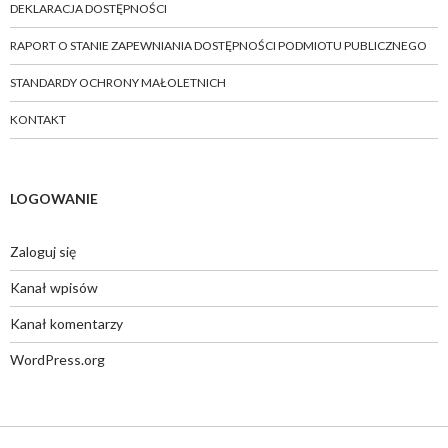
DEKLARACJA DOSTĘPNOŚCI
RAPORT O STANIE ZAPEWNIANIA DOSTĘPNOŚCI PODMIOTU PUBLICZNEGO
STANDARDY OCHRONY MAŁOLETNICH
KONTAKT
LOGOWANIE
Zaloguj się
Kanał wpisów
Kanał komentarzy
WordPress.org