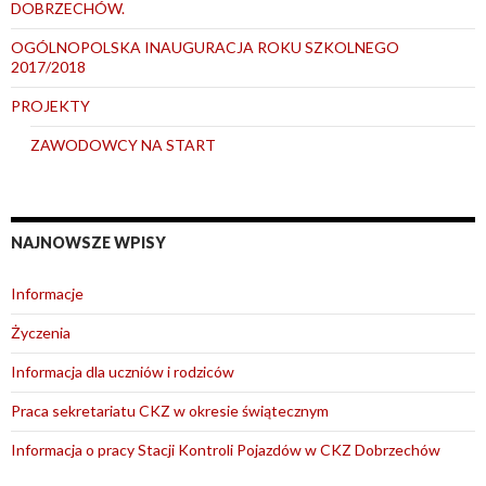
DOBRZECHÓW.
OGÓLNOPOLSKA INAUGURACJA ROKU SZKOLNEGO
2017/2018
PROJEKTY
ZAWODOWCY NA START
NAJNOWSZE WPISY
Informacje
Życzenia
Informacja dla uczniów i rodziców
Praca sekretariatu CKZ w okresie świątecznym
Informacja o pracy Stacji Kontroli Pojazdów w CKZ Dobrzechów