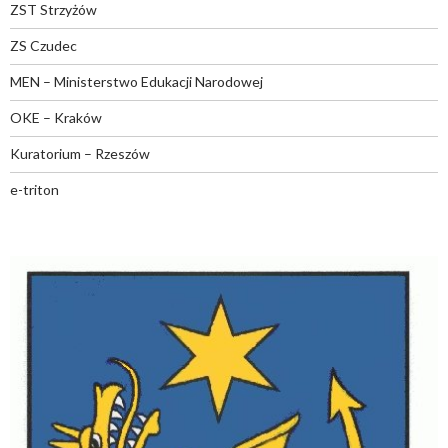
ZST Strzyżów
ZS Czudec
MEN – Ministerstwo Edukacji Narodowej
OKE – Kraków
Kuratorium – Rzeszów
e-triton