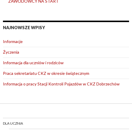
ZAWODOWCY NA START
NAJNOWSZE WPISY
Informacje
Życzenia
Informacja dla uczniów i rodziców
Praca sekretariatu CKZ w okresie świątecznym
Informacja o pracy Stacji Kontroli Pojazdów w CKZ Dobrzechów
DLA UCZNIA