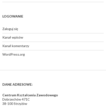
LOGOWANIE
Zaloguj się
Kanał wpisów
Kanał komentarzy
WordPress.org
DANE ADRESOWE:
Centrum Kształcenia Zawodowego
Dobrzechów 471C
38-100 Strzyżów