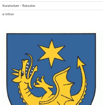
Kuratorium – Rzeszów
e-triton