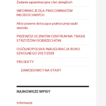
Zadania egzaminacyjne z lat ubiegłych
INFORMACJE DLA PRACOWNIKÓW
MŁODOCIANYCH
Akty prawne dotyczące praktycznej nauki
zawodu
PRZEWÓZ UCZNIÓW CENTRUM NA TRASIE
STRZYŻÓW-DOBRZECHÓW.
OGÓLNOPOLSKA INAUGURACJA ROKU
SZKOLNEGO 2017/2018
PROJEKTY
ZAWODOWCY NA START
NAJNOWSZE WPISY
Informacje