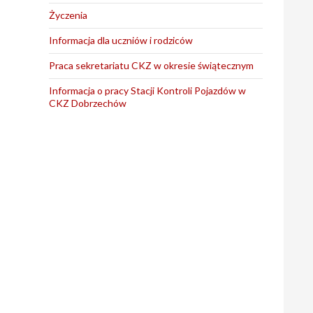
Życzenia
Informacja dla uczniów i rodziców
Praca sekretariatu CKZ w okresie świątecznym
Informacja o pracy Stacji Kontroli Pojazdów w
CKZ Dobrzechów