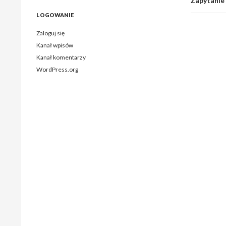
Zapytanie
LOGOWANIE
Zaloguj się
Kanał wpisów
Kanał komentarzy
WordPress.org