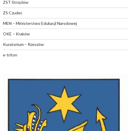
ZST Strzyżów
ZS Czudec
MEN – Ministerstwo Edukacji Narodowej
OKE – Kraków
Kuratorium – Rzeszów
e-triton