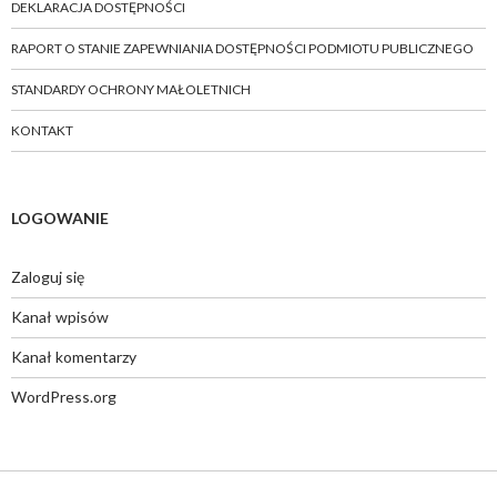
DEKLARACJA DOSTĘPNOŚCI
RAPORT O STANIE ZAPEWNIANIA DOSTĘPNOŚCI PODMIOTU PUBLICZNEGO
STANDARDY OCHRONY MAŁOLETNICH
KONTAKT
LOGOWANIE
Zaloguj się
Kanał wpisów
Kanał komentarzy
WordPress.org