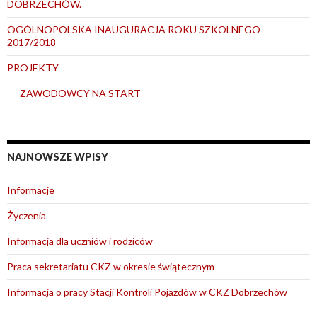
DOBRZECHÓW.
OGÓLNOPOLSKA INAUGURACJA ROKU SZKOLNEGO
2017/2018
PROJEKTY
ZAWODOWCY NA START
NAJNOWSZE WPISY
Informacje
Życzenia
Informacja dla uczniów i rodziców
Praca sekretariatu CKZ w okresie świątecznym
Informacja o pracy Stacji Kontroli Pojazdów w CKZ Dobrzechów