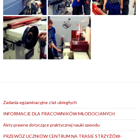
Zadania egzaminacyjne z lat ubiegłych
INFORMACJE DLA PRACOWNIKÓW MŁODOCIANYCH
Akty prawne dotyczące praktycznej nauki zawodu
PRZEWÓZ UCZNIÓW CENTRUM NA TRASIE STRZYŻÓW-